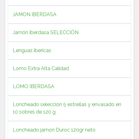
JAMON IBERDASA
Jamón iberdasa SELECCIÓN
Lenguas ibericas
Lomo Extra Alta Calidad
LOMO IBERDASA
Loncheado seleccion 5 estrellas y envasado en
10 sobres de 120 g
Loncheado jamon Duroc 120gr neto