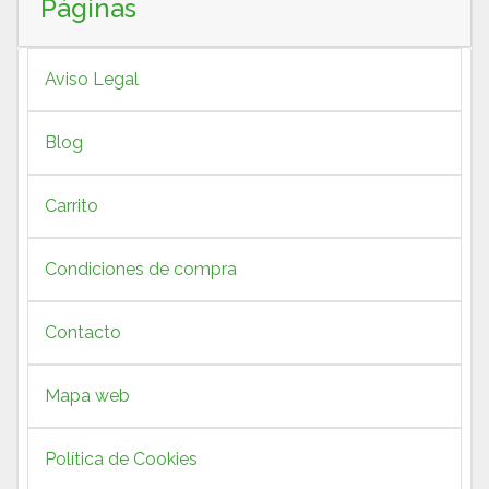
Páginas
Aviso Legal
Blog
Carrito
Condiciones de compra
Contacto
Mapa web
Política de Cookies