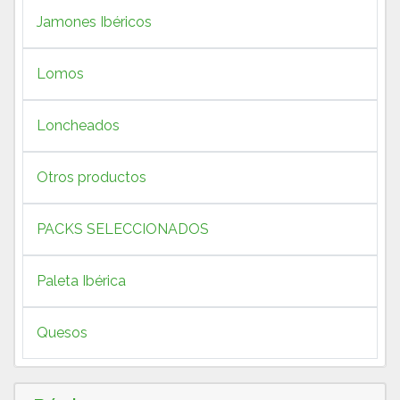
Jamones Ibéricos
Lomos
Loncheados
Otros productos
PACKS SELECCIONADOS
Paleta Ibérica
Quesos