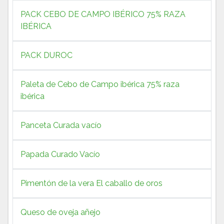
PACK CEBO DE CAMPO IBÉRICO 75% RAZA
IBÉRICA
PACK DUROC
Paleta de Cebo de Campo ibérica 75% raza
ibérica
Panceta Curada vacío
Papada Curado Vacío
Pimentón de la vera El caballo de oros
Queso de oveja añejo