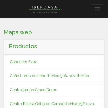
Mapa web
Productos
Cabecero Extra
Caña Lomo de cebo ibérico 50% raza ibérica
Centro jamón Cruce Duroc
Centro Paleta Cebo de Campo ibérica 75% raza