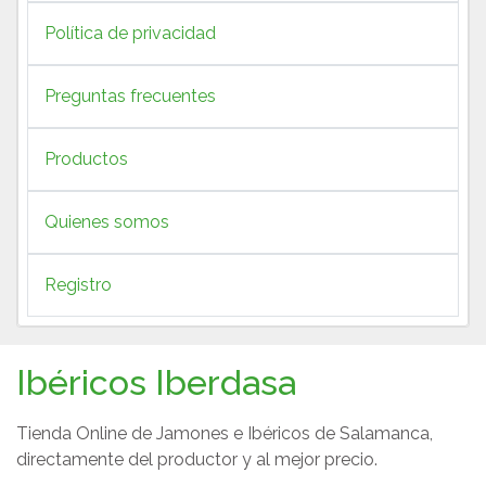
Política de privacidad
Preguntas frecuentes
Productos
Quienes somos
Registro
Ibéricos Iberdasa
Tienda Online de Jamones e Ibéricos de Salamanca,
directamente del productor y al mejor precio.