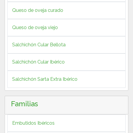
Queso de oveja curado
Queso de oveja viejo
Salchichón Cular Bellota
Salchichón Cular Ibérico
Salchichón Sarta Extra Ibérico
Familias
Embutidos Ibéricos