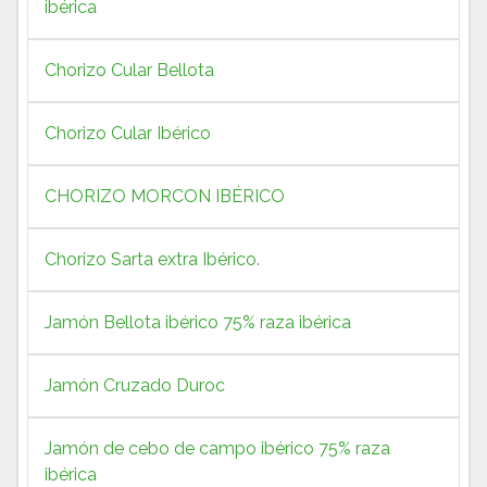
ibérica
Chorizo Cular Bellota
Chorizo Cular Ibérico
CHORIZO MORCON IBÉRICO
Chorizo Sarta extra Ibérico.
Jamón Bellota ibérico 75% raza ibérica
Jamón Cruzado Duroc
Jamón de cebo de campo ibérico 75% raza
ibérica